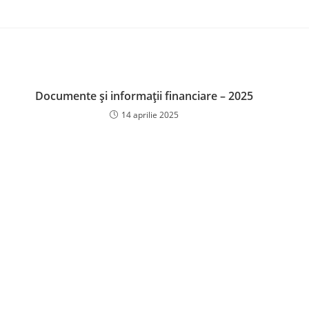
Documente și informații financiare – 2025
14 aprilie 2025