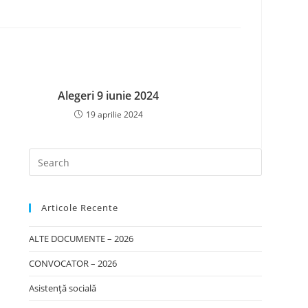
Alegeri 9 iunie 2024
19 aprilie 2024
Articole Recente
ALTE DOCUMENTE – 2026
CONVOCATOR – 2026
Asistență socială