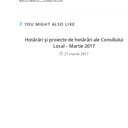
YOU MIGHT ALSO LIKE
Hotărâri şi proiecte de hotărâri ale Consiliului
Local – Martie 2017
27 martie 2017