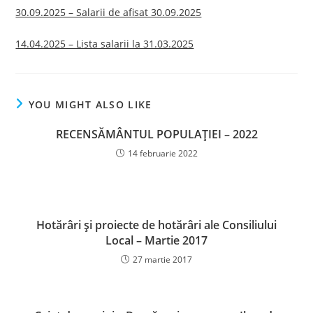
30.09.2025 – Salarii de afisat 30.09.2025
14.04.2025 – Lista salarii la 31.03.2025
YOU MIGHT ALSO LIKE
RECENSĂMÂNTUL POPULAȚIEI – 2022
14 februarie 2022
Hotărâri şi proiecte de hotărâri ale Consiliului
Local – Martie 2017
27 martie 2017