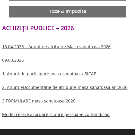
Taxe & Impozite
ACHIZIȚII PUBLICE – 2026
16.04.2026 – Anunt de atribuire Masa sanatoasa 2026
09.03.2026
1. Anunt de participare masa sanatoasa_SICAP
2. Anunt +Documentatie de atribuire masa sanatoasa an 2026
3.FORMULARE masa sanatoasa 2026
Model cerere acordare scutire persoane cu handicap