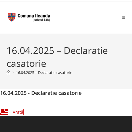
to
content
16.04.2025 – Declaratie
casatorie
>
16.04.2025 – Declaratie casatorie
16.04.2025 - Declaratie casatorie
Arată