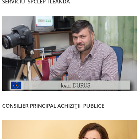
SERVICIU SPCLEP ILEANDA
CONSILIER PRINCIPAL ACHIZIȚII PUBLICE