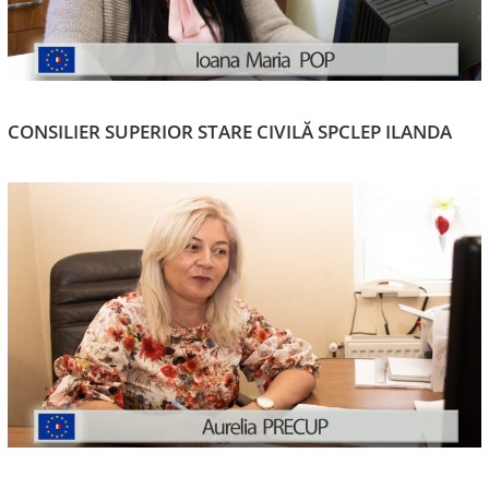
CONSILIER SUPERIOR STARE CIVILĂ SPCLEP ILANDA