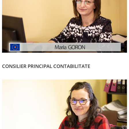
CONSILIER PRINCIPAL CONTABILITATE