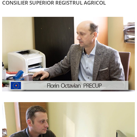
CONSILIER SUPERIOR REGISTRUL AGRICOL