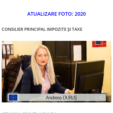
ATUALIZARE FOTO: 2020
CONSILIER PRINCIPAL IMPOZITE ȘI TAXE