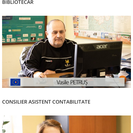
BIBLIOTECAR
CONSILIER ASISTENT CONTABILITATE