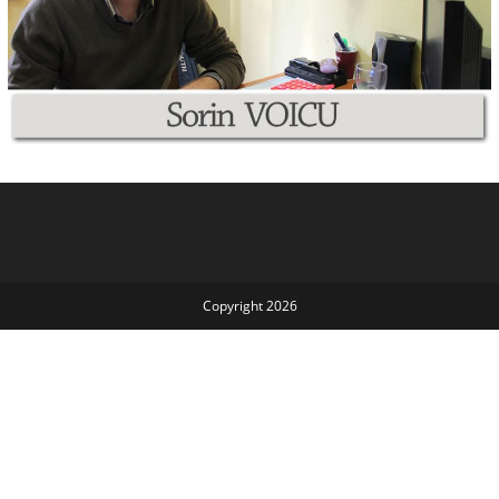
Copyright 2026