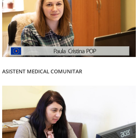
ASISTENT MEDICAL COMUNITAR