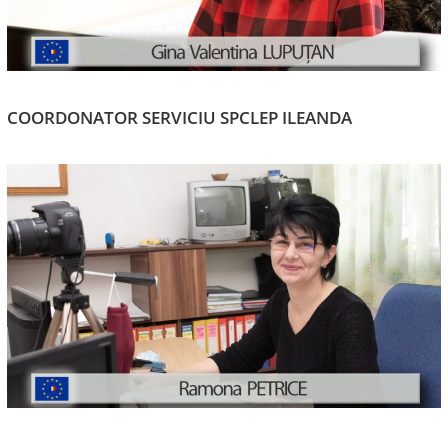
COORDONATOR SERVICIU SPCLEP ILEANDA